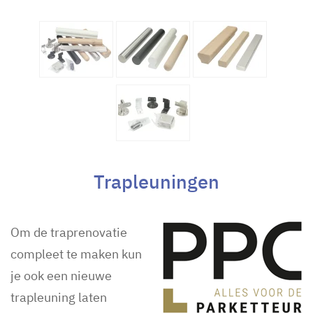
Trapleuningen
Om de traprenovatie
compleet te maken kun
je ook een nieuwe
trapleuning laten