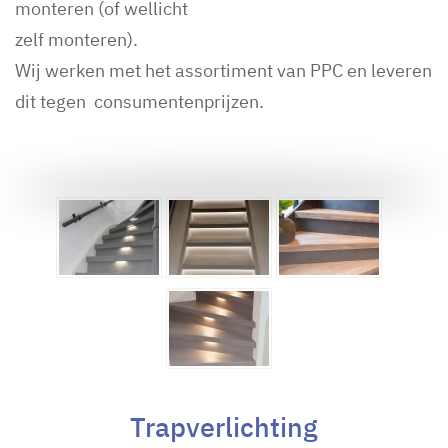
monteren (of wellicht
zelf monteren).
Wij werken met het assortiment van PPC en leveren
dit tegen consumentenprijzen.
Trapverlichting