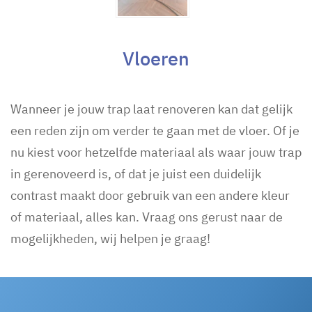
Vloeren
Wanneer je jouw trap laat renoveren kan dat gelijk
een reden zijn om verder te gaan met de vloer. Of je
nu kiest voor hetzelfde materiaal als waar jouw trap
in gerenoveerd is, of dat je juist een duidelijk
contrast maakt door gebruik van een andere kleur
of materiaal, alles kan. Vraag ons gerust naar de
mogelijkheden, wij helpen je graag!