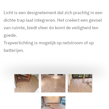
Licht is een designelement dat zich prachtig in een
dichte trap laat integreren. Het creëert een gevoel
van ruimte, biedt sfeer én komt de veiligheid ten
goede.
Trapverlichting is mogelijk op netstroom of op
batterijen.